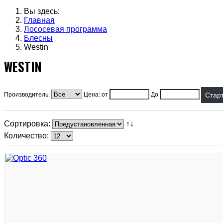
Вы здесь:
Главная
Лососевая программа
Блесны
Westin
WESTIN
Производитель:
Цена: от
До
Сортировка:
↑↓
Количество: