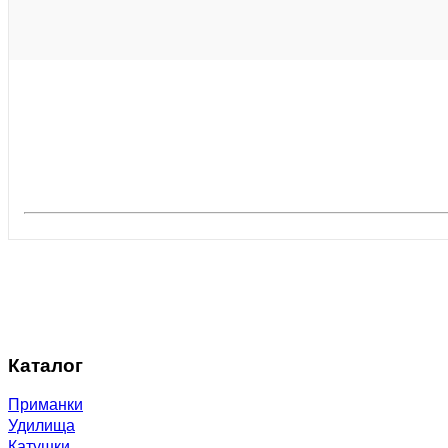
Каталог
Приманки
Удилища
Катушки