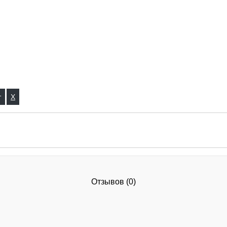
X
Отзывов (0)