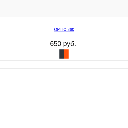
OPTIC 360
650 руб.