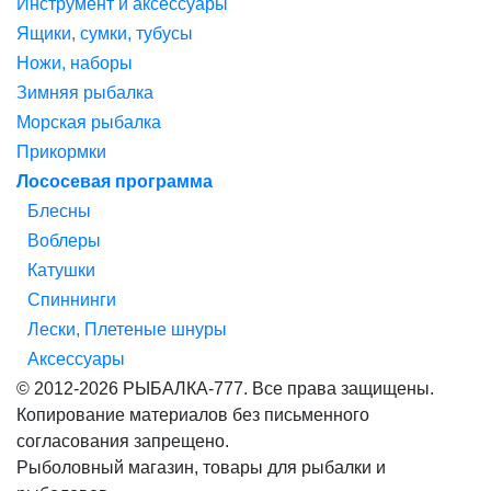
Инструмент и аксессуары
Ящики, сумки, тубусы
Ножи, наборы
Зимняя рыбалка
Морская рыбалка
Прикормки
Лососевая программа
Блесны
Воблеры
Катушки
Спиннинги
Лески, Плетеные шнуры
Аксессуары
© 2012-2026 РЫБАЛКА-777. Все права защищены.
Копирование материалов без письменного
согласования запрещено.
Рыболовный магазин, товары для рыбалки и