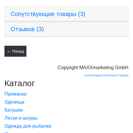
Сопутствующие товары (3)
Отзывов (3)
Copyright MAXXmarketing GmbH
JoomShopping Download & Support
Каталог
Приманки
Удилища
Катушки
Лески и шнуры
Одежда для рыбалки