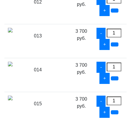
012
руб.
3 700
013
руб.
3 700
014
руб.
3 700
015
руб.