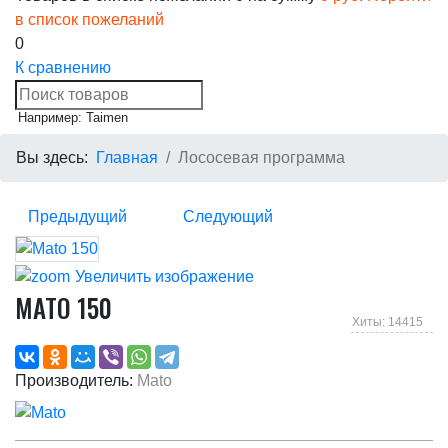
в список пожеланий
0
К сравнению
Например: Taimen
Вы здесь:
Главная
Лососевая программа
Предыдущий
Следующий
Увеличить изображение
MATO 150
Хиты: 14415
Производитель:
Mato