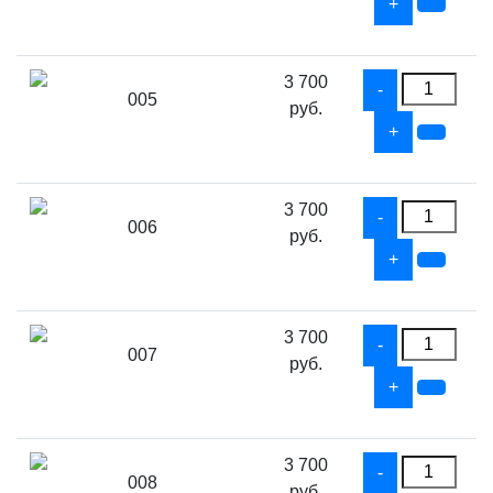
3 700
005
руб.
3 700
006
руб.
3 700
007
руб.
3 700
008
руб.