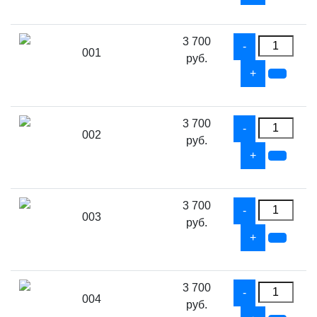
3 700
001
руб.
3 700
002
руб.
3 700
003
руб.
3 700
004
руб.