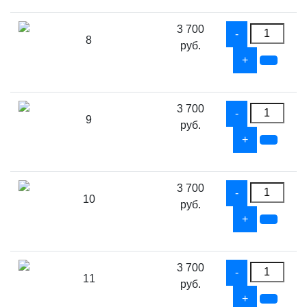
3 700
8
руб.
3 700
9
руб.
3 700
10
руб.
3 700
11
руб.