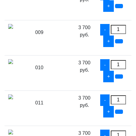
3 700
009
руб.
3 700
010
руб.
3 700
011
руб.
3 700