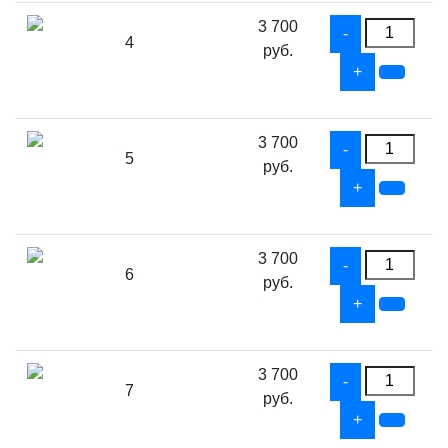
3 700
4
руб.
3 700
5
руб.
3 700
6
руб.
3 700
7
руб.