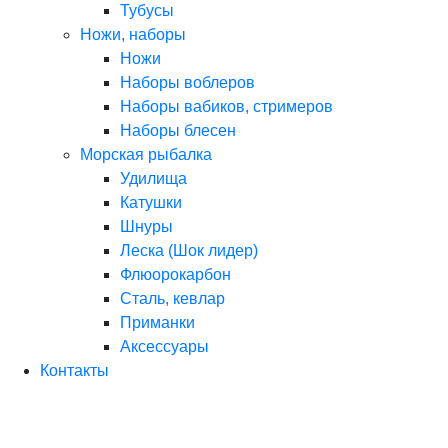
Тубусы
Ножи, наборы
Ножи
Наборы воблеров
Наборы вабиков, стримеров
Наборы блесен
Морская рыбалка
Удилища
Катушки
Шнуры
Леска (Шок лидер)
Флюорокарбон
Сталь, кевлар
Приманки
Аксессуары
Контакты