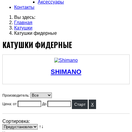
Аксессуары
Контакты
Вы здесь:
Главная
Катушки
Катушки фидерные
КАТУШКИ ФИДЕРНЫЕ
SHIMANO
Производитель:
X
Цена: от
До
Сортировка:
↑↓