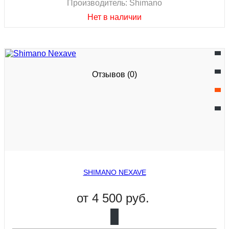
Производитель:
Shimano
Нет в наличии
Отзывов (0)
SHIMANO NEXAVE
от
4 500 руб.