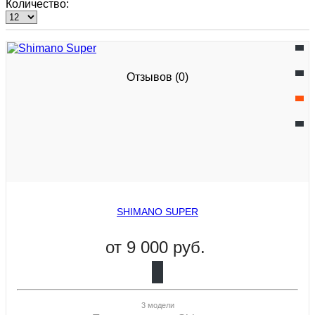
Количество:
Отзывов (0)
SHIMANO SUPER
от
9 000 руб.
3 модели