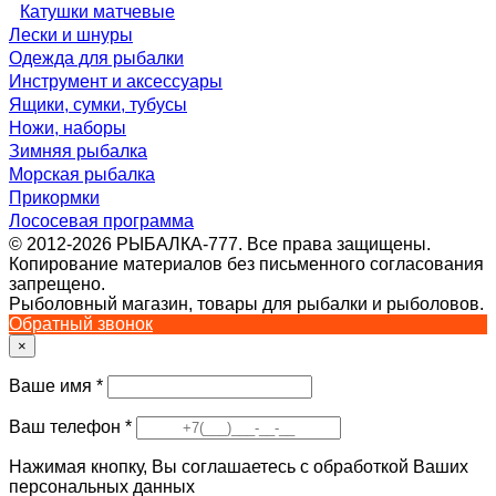
Катушки матчевые
Лески и шнуры
Одежда для рыбалки
Инструмент и аксессуары
Ящики, сумки, тубусы
Ножи, наборы
Зимняя рыбалка
Морская рыбалка
Прикормки
Лососевая программа
© 2012-2026 РЫБАЛКА-777. Все права защищены.
Копирование материалов без письменного согласования
запрещено.
Рыболовный магазин, товары для рыбалки и рыболовов.
Обратный звонок
×
Ваше имя
*
Ваш телефон
*
Нажимая кнопку, Вы соглашаетесь с обработкой Ваших
персональных данных