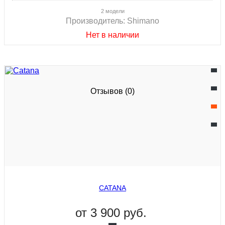
2 модели
Производитель:
Shimano
Нет в наличии
Отзывов (0)
CATANA
от
3 900 руб.