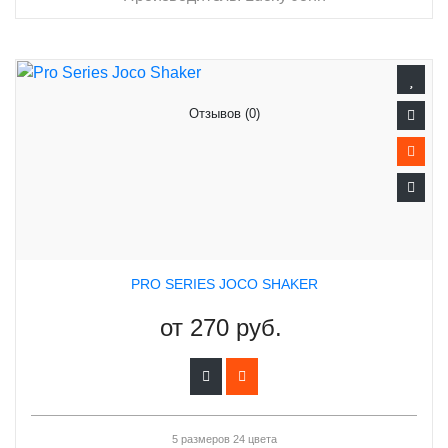
Отзывов (0)
PRO SERIES JOCO SHAKER
от
270 руб.
5 размеров 24 цвета