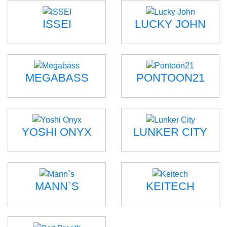
ISSEI
LUCKY JOHN
MEGABASS
PONTOON21
YOSHI ONYX
LUNKER CITY
MANN`S
KEITECH