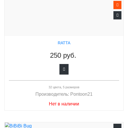
RATTA
250 руб.
32 цвета, 5 размеров
Производитель:
Pontoon21
Нет в наличии