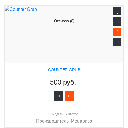
Отзывов (0)
COUNTER GRUB
500 руб.
3 модели 12 цветов
Производитель:
Megabass