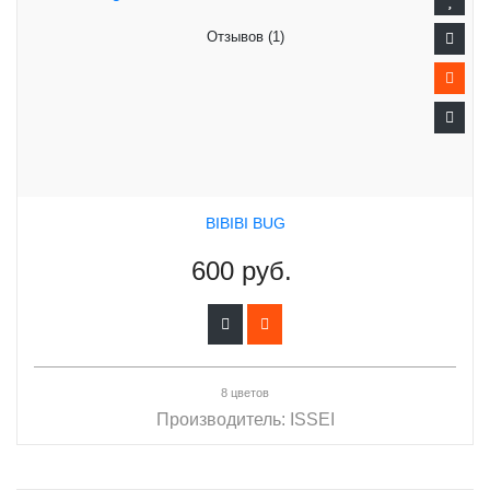
Отзывов (1)
BIBIBI BUG
600 руб.
8 цветов
Производитель:
ISSEI