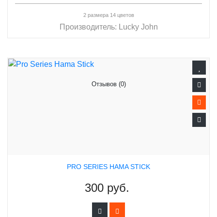
2 размера 14 цветов
Производитель:
Lucky John
Отзывов (0)
PRO SERIES HAMA STICK
300 руб.