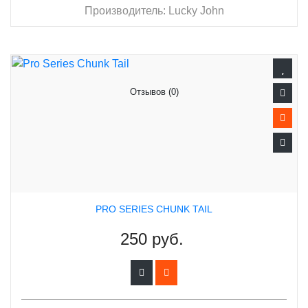
Производитель:
Lucky John
Отзывов (0)
PRO SERIES CHUNK TAIL
250 руб.