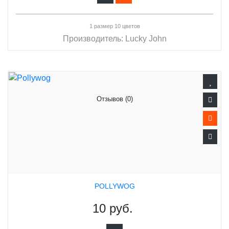
1 размер 10 цветов
Производитель:
Lucky John
Отзывов (0)
POLLYWOG
10 руб.