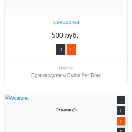
IL BRUCO №1
500 руб.
14 цветов
Производитель:
Esche Per Trota
Отзывов (0)