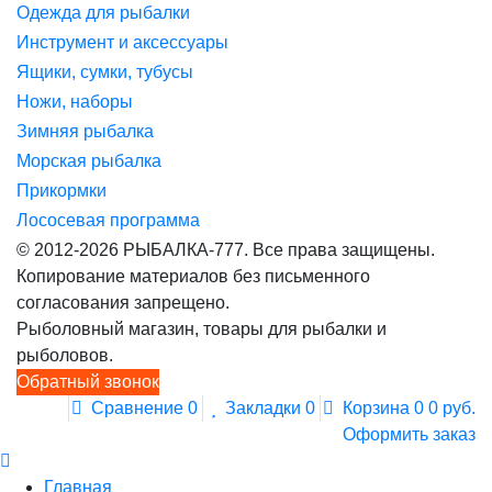
Одежда для рыбалки
Инструмент и аксессуары
Ящики, сумки, тубусы
Ножи, наборы
Зимняя рыбалка
Морская рыбалка
Прикормки
Лососевая программа
© 2012-2026 РЫБАЛКА-777. Все права защищены.
Копирование материалов без письменного
согласования запрещено.
Рыболовный магазин, товары для рыбалки и
рыболовов.
Обратный звонок
Сравнение
0
Закладки
0
Корзина
0
0 руб.
Оформить заказ
Главная