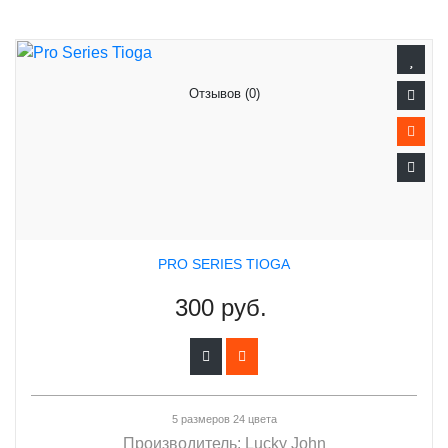
Отзывов (0)
PRO SERIES TIOGA
300 руб.
5 размеров 24 цвета
Производитель:
Lucky John