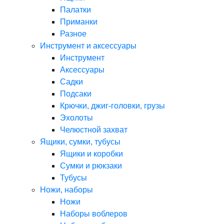
Палатки
Приманки
Разное
Инструмент и аксессуары
Инструмент
Аксессуары
Садки
Подсаки
Крючки, джиг-головки, грузы
Эхолоты
Челюстной захват
Ящики, сумки, тубусы
Ящики и коробки
Сумки и рюкзаки
Тубусы
Ножи, наборы
Ножи
Наборы воблеров