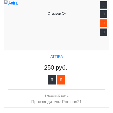
Отзывов (0)
ATTIRA
250 руб.
3 модели 32 цвета
Производитель:
Pontoon21