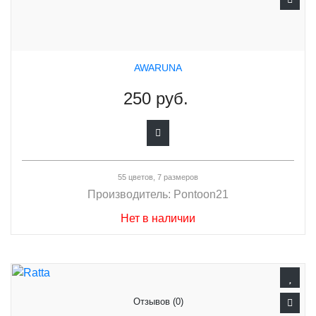
AWARUNA
250 руб.
55 цветов, 7 размеров
Производитель:
Pontoon21
Нет в наличии
Отзывов (0)