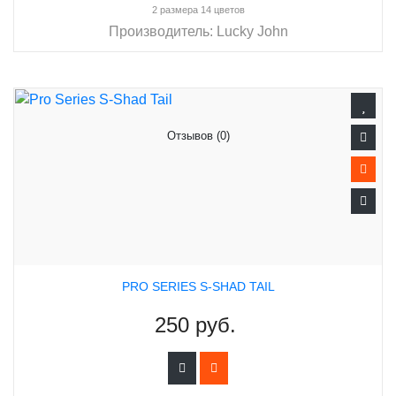
2 размера 14 цветов
Производитель:
Lucky John
Отзывов (0)
PRO SERIES S-SHAD TAIL
250 руб.