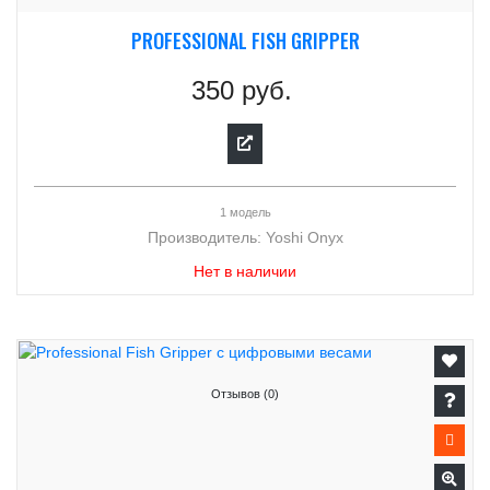
PROFESSIONAL FISH GRIPPER
350 руб.
1 модель
Производитель:
Yoshi Onyx
Нет в наличии
Отзывов (0)