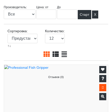
Производитель:
Цена: от
До
X
Сортировка:
Количество:
↑↓
Отзывов (0)