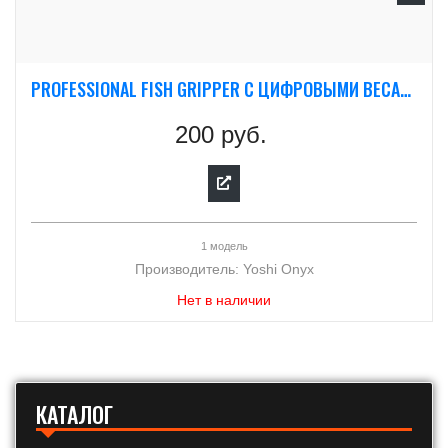
PROFESSIONAL FISH GRIPPER С ЦИФРОВЫМИ ВЕСАМИ
200 руб.
1 модель
Производитель:
Yoshi Onyx
Нет в наличии
КАТАЛОГ