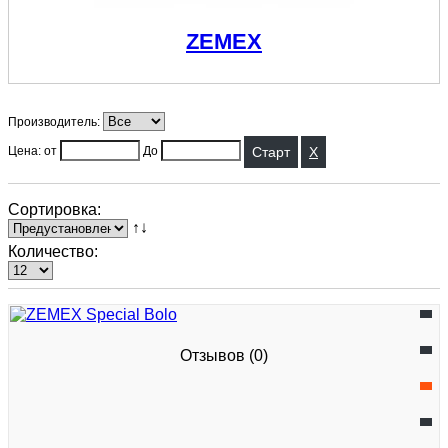
ZEMEX
Производитель:
X
Цена: от
До
Сортировка:
↑↓
Количество:
Отзывов (0)