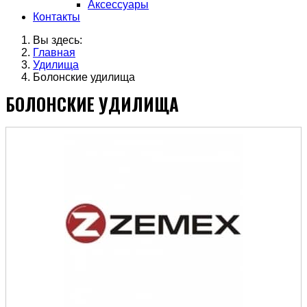
Аксессуары
Контакты
Вы здесь:
Главная
Удилища
Болонские удилища
БОЛОНСКИЕ УДИЛИЩА