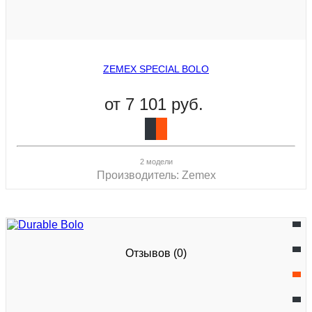
ZEMEX SPECIAL BOLO
от
7 101 руб.
2 модели
Производитель:
Zemex
Отзывов (0)