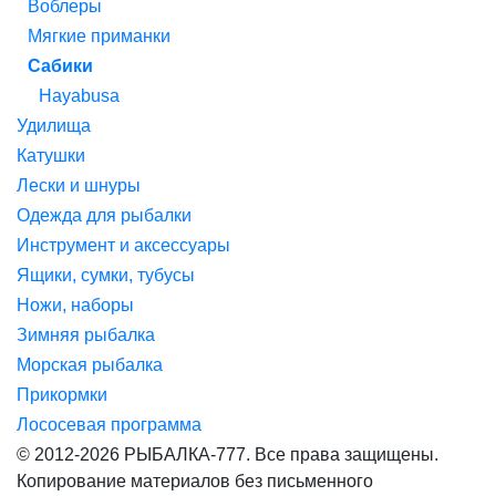
Воблеры
Мягкие приманки
Сабики
Hayabusa
Удилища
Катушки
Лески и шнуры
Одежда для рыбалки
Инструмент и аксессуары
Ящики, сумки, тубусы
Ножи, наборы
Зимняя рыбалка
Морская рыбалка
Прикормки
Лососевая программа
© 2012-2026 РЫБАЛКА-777. Все права защищены.
Копирование материалов без письменного