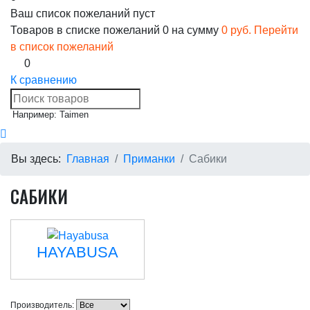
Ваш список пожеланий пуст
Товаров в списке пожеланий
0
на сумму
0 руб.
Перейти
в список пожеланий
0
К сравнению
Например: Taimen
Вы здесь:
Главная
Приманки
Сабики
САБИКИ
HAYABUSA
Производитель: