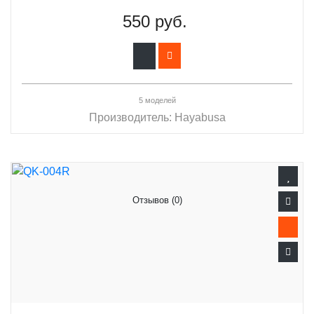
550 руб.
5 моделей
Производитель:
Hayabusa
Отзывов (0)