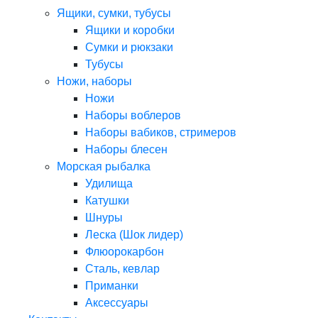
Ящики, сумки, тубусы
Ящики и коробки
Сумки и рюкзаки
Тубусы
Ножи, наборы
Ножи
Наборы воблеров
Наборы вабиков, стримеров
Наборы блесен
Морская рыбалка
Удилища
Катушки
Шнуры
Леска (Шок лидер)
Флюорокарбон
Сталь, кевлар
Приманки
Аксессуары