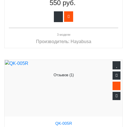
550 руб.
3 модели
Производитель:
Hayabusa
Отзывов (1)
QK-005R