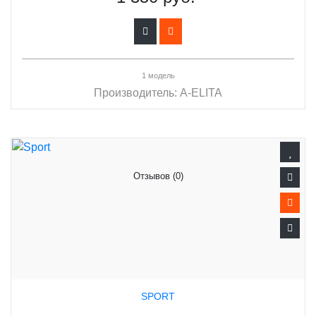
1 модель
Производитель:
A-ELITA
Отзывов (0)
SPORT