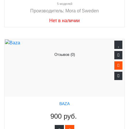
5 моделей
Производитель:
Mora of Sweden
Нет в наличии
Отзывов (0)
BAZA
900 руб.