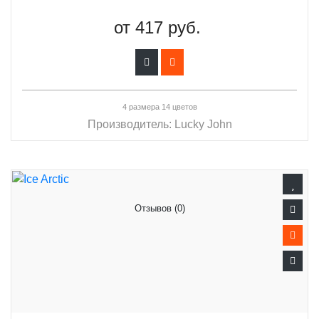
от
417 руб.
4 размера 14 цветов
Производитель:
Lucky John
Отзывов (0)