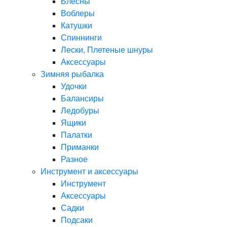
Блесны
Воблеры
Катушки
Спиннинги
Лески, Плетеные шнуры
Аксессуары
Зимняя рыбалка
Удочки
Балансиры
Ледобуры
Ящики
Палатки
Приманки
Разное
Инструмент и аксессуары
Инструмент
Аксессуары
Садки
Подсаки