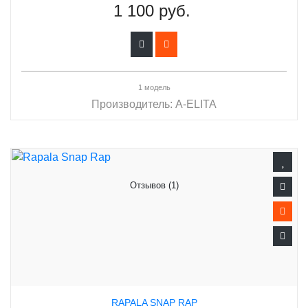
1 100 руб.
1 модель
Производитель:
A-ELITA
Отзывов (1)
RAPALA SNAP RAP