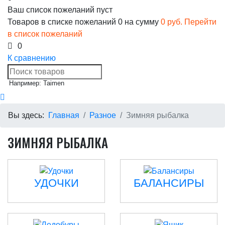
Ваш список пожеланий пуст
Товаров в списке пожеланий
0
на сумму
0 руб.
Перейти
в список пожеланий
0
К сравнению
Например: Taimen
Вы здесь:
Главная
Разное
Зимняя рыбалка
ЗИМНЯЯ РЫБАЛКА
УДОЧКИ
БАЛАНСИРЫ