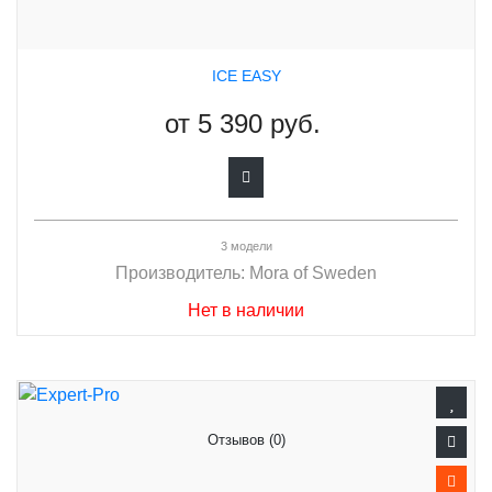
ICE EASY
от
5 390 руб.
3 модели
Производитель:
Mora of Sweden
Нет в наличии
Отзывов (0)