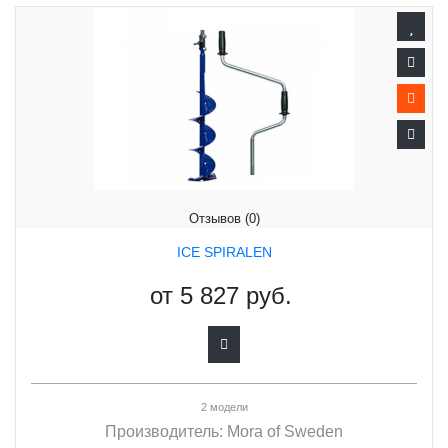
Отзывов (0)
ICE SPIRALEN
от
5 827 руб.
2 модели
Производитель:
Mora of Sweden