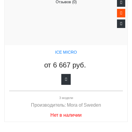
Отзывов (0)
ICE MICRO
от
6 667 руб.
3 модели
Производитель:
Mora of Sweden
Нет в наличии