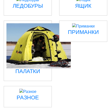
ЛЕДОБУРЫ
ЯЩИК
ПРИМАНКИ
ПАЛАТКИ
РАЗНОЕ