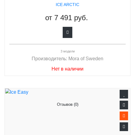
ICE ARCTIC
от
7 491 руб.
3 модели
Производитель:
Mora of Sweden
Нет в наличии
Отзывов (0)