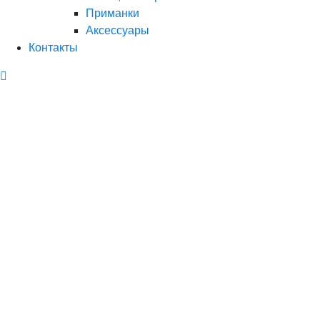
Приманки
Аксессуары
Контакты