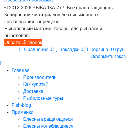
© 2012-2026 РЫБАЛКА-777. Все права защищены.
Копирование материалов без письменного
согласования запрещено.
Рыболовный магазин, товары для рыбалки и
рыболовов.
Обратный звонок
Сравнение
0
Закладки
0
Корзина
0
0 руб.
Оформить заказ
Главная
Производители
Как купить?
Доставка
Рыболовные туры
Fish-blog
Приманки
Блесны вращающиеся
Блесны колеблющиеся