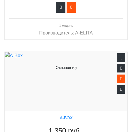
1 модель
Производитель:
A-ELITA
Отзывов (0)
A-BOX
1 350 руб.