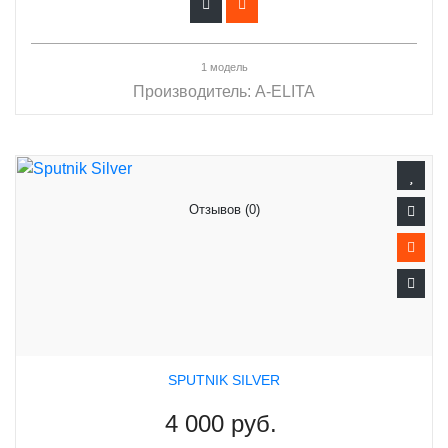
1 модель
Производитель:
A-ELITA
Отзывов (0)
SPUTNIK SILVER
4 000 руб.