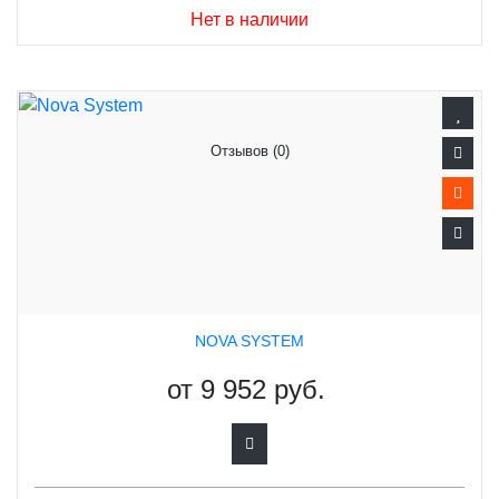
Нет в наличии
Отзывов (0)
NOVA SYSTEM
от
9 952 руб.