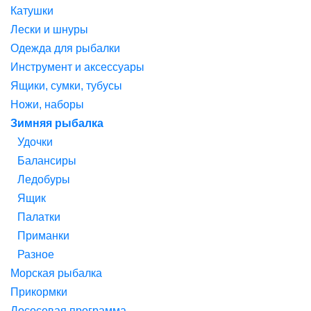
Катушки
Лески и шнуры
Одежда для рыбалки
Инструмент и аксессуары
Ящики, сумки, тубусы
Ножи, наборы
Зимняя рыбалка
Удочки
Балансиры
Ледобуры
Ящик
Палатки
Приманки
Разное
Морская рыбалка
Прикормки
Лососевая программа