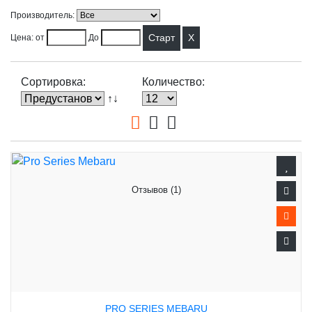
Производитель:
X
Цена: от
До
Сортировка:
Количество:
↑↓
Отзывов (1)
PRO SERIES MEBARU