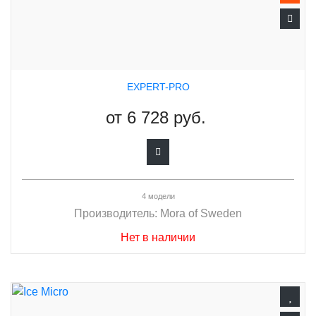
EXPERT-PRO
от
6 728 руб.
4 модели
Производитель:
Mora of Sweden
Нет в наличии