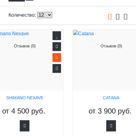
Количество:
Отзывов (0)
Отзывов (0)
SHIMANO NEXAVE
CATANA
от
4 500 руб.
от
3 900 руб.