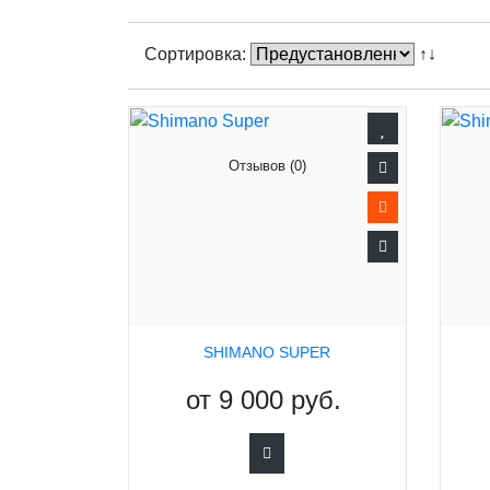
Сортировка:
↑↓
Отзывов (0)
SHIMANO SUPER
от
9 000 руб.