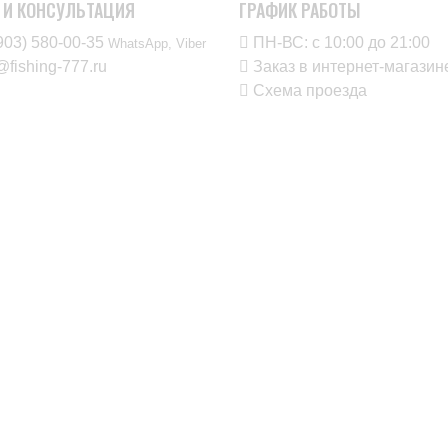
 И КОНСУЛЬТАЦИЯ
ГРАФИК РАБОТЫ
903) 580-00-35‬
ПН-ВС: с 10:00 до 21:00
WhatsApp, Viber
@fishing-777.ru
Заказ в интернет-магаз
Схема проезда