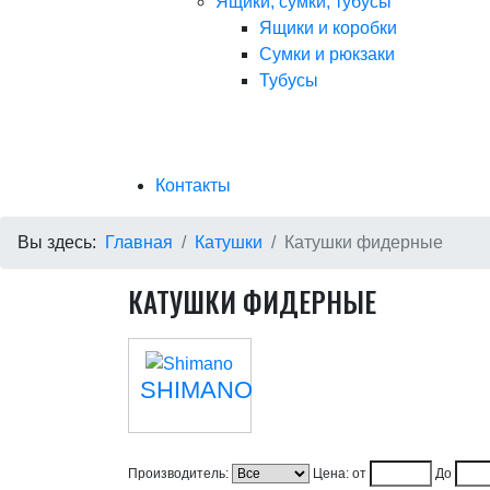
Ящики, сумки, тубусы
Ящики и коробки
Сумки и рюкзаки
Тубусы
Контакты
Вы здесь:
Главная
Катушки
Катушки фидерные
КАТУШКИ ФИДЕРНЫЕ
SHIMANO
Производитель:
Цена: от
До