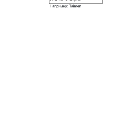
Например: Taimen