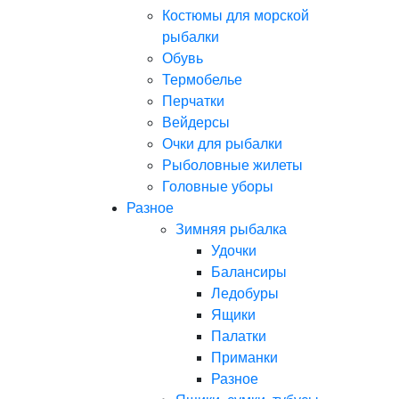
Костюмы для морской
рыбалки
Обувь
Термобелье
Перчатки
Вейдерсы
Очки для рыбалки
Рыболовные жилеты
Головные уборы
Разное
Зимняя рыбалка
Удочки
Балансиры
Ледобуры
Ящики
Палатки
Приманки
Разное