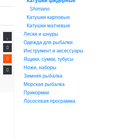
Катушки фидерные
Shimano
Катушки карповые
Катушки матчевые
Лески и шнуры
Одежда для рыбалки
Инструмент и аксессуары
Ящики, сумки, тубусы
Ножи, наборы
Зимняя рыбалка
Морская рыбалка
Прикормки
Лососевая программа