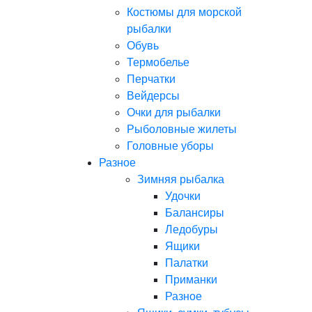
Костюмы для морской
рыбалки
Обувь
Термобелье
Перчатки
Вейдерсы
Очки для рыбалки
Рыболовные жилеты
Головные уборы
Разное
Зимняя рыбалка
Удочки
Балансиры
Ледобуры
Ящики
Палатки
Приманки
Разное