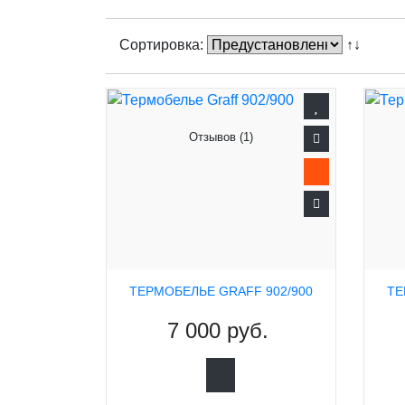
Сортировка:
↑↓
Отзывов (1)
ТЕРМОБЕЛЬЕ GRAFF 902/900
ТЕ
7 000 руб.