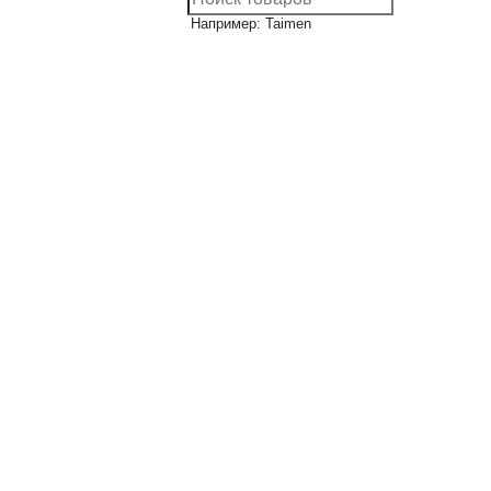
Например: Taimen