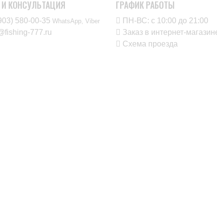
 И КОНСУЛЬТАЦИЯ
ГРАФИК РАБОТЫ
903) 580-00-35‬
ПН-ВС: с 10:00 до 21:00
WhatsApp, Viber
@fishing-777.ru
Заказ в интернет-магаз
Схема проезда