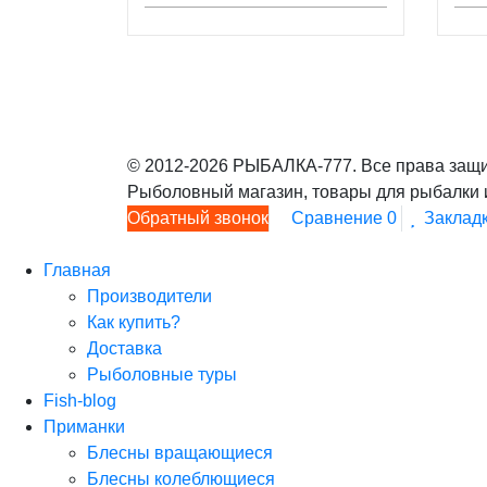
© 2012-2026 РЫБАЛКА-777. Все права защи
Рыболовный магазин, товары для рыбалки 
Обратный звонок
Сравнение
0
Заклад
Главная
Производители
Как купить?
Доставка
Рыболовные туры
Fish-blog
Приманки
Блесны вращающиеся
Блесны колеблющиеся