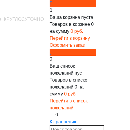
0
Ваша корзина пуста
ине: КРУГЛОСУТОЧНО
Товаров в корзине
0
на сумму
0 руб.
Перейти в корзину
Оформить заказ
0
Ваш список
пожеланий пуст
Товаров в списке
пожеланий
0
на
сумму
0 руб.
Перейти в список
пожеланий
0
К сравнению