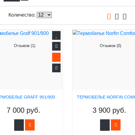
Количество:
Отзывов (1)
Отзывов (0)
РМОБЕЛЬЕ GRAFF 901/900
7 000 руб.
3 900 руб.