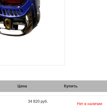
Цена
Купить
34 820 руб.
Нет в наличии