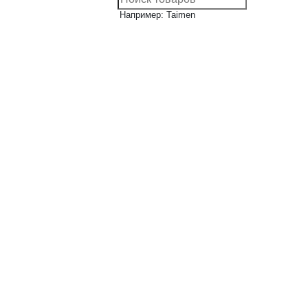
Например: Taimen