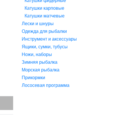
Катушки фидерные
Катушки карповые
Катушки матчевые
Лески и шнуры
Одежда для рыбалки
Инструмент и аксессуары
Ящики, сумки, тубусы
Ножи, наборы
Зимняя рыбалка
Морская рыбалка
Прикормки
Лососевая программа