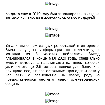
Когда-то еще в 2019 году был запланирован выезд на
зимнюю рыбалку на высокогорное озеро Индеркей.
Узнали мы о нем из двух репортажей в интернете.
Была запущена информация по коллективу, и
команда из 8 человек набралась. Выезд
планировался в конце мая 2020 года, специально
купили мотобур с надставками на шнек, который
удлинил его до 2,5 метров; веники для бани, и в
принципе все, т.к все остальные принадлежности у
нас есть, а размещение на озере, радушно
предоставлялось местным главой оленеводческой
общины.