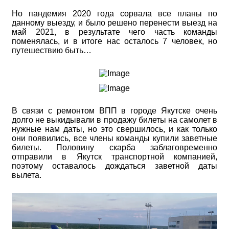
Но пандемия 2020 года сорвала все планы по
данному выезду, и было решено перенести выезд на
май 2021, в результате чего часть команды
поменялась, и в итоге нас осталось 7 человек, но
путешествию быть…
В связи с ремонтом ВПП в городе Якутске очень
долго не выкидывали в продажу билеты на самолет в
нужные нам даты, но это свершилось, и как только
они появились, все члены команды купили заветные
билеты. Половину скарба заблаговременно
отправили в Якутск транспортной компанией,
поэтому оставалось дождаться заветной даты
вылета.