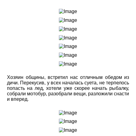
Хозяин общины, встретил нас отличным обедом из
дичи. Перекусив, у всех началась суета, не терпелось
попасть на лед, хотели уже скорее начать рыбалку,
собрали мотобур, разобрали вещи, разложили снасти
и вперед.