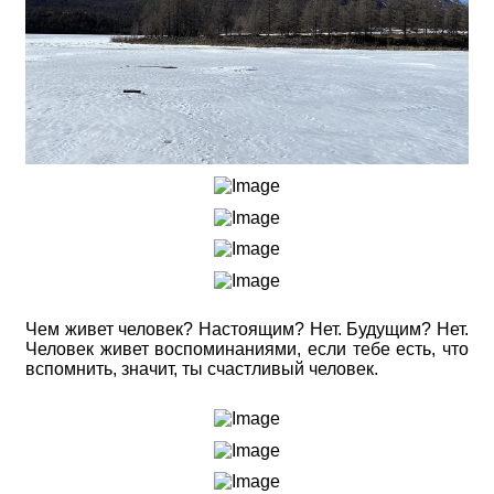
Чем живет человек? Настоящим? Нет. Будущим? Нет.
Человек живет воспоминаниями, если тебе есть, что
вспомнить, значит, ты счастливый человек.