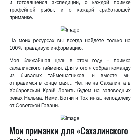
и готовящейся экспедиции, о каждой поимке
трофейной рыбы, и о каждой сработавшей
приманке.
На моих ресурсах вы всегда найдёте только на
100% правдивую информацию.
Моя ближайшая цель в этом году – поимка
сахалинского тайменя. Для этого я собрал команду
из бывалых таймешатников, и вместе мы
отправимся в конце мая… Нет, не на Сахалин, а в
Хабаровский Край! Ловить будем на заповедных
реках Нельма, Неми, Ботчи и Тохтинка, неподалёку
от Советской Гавани.
Мои приманки для «Сахалинского