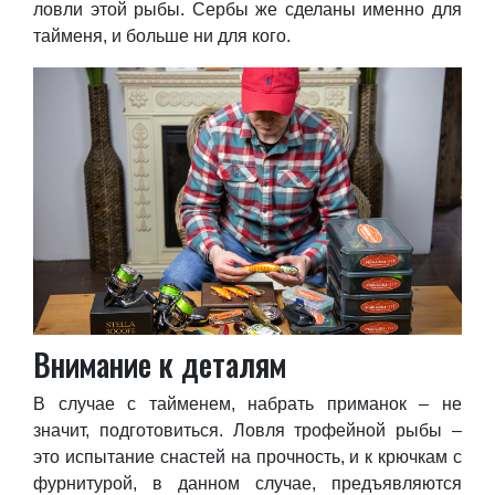
ловли этой рыбы. Сербы же сделаны именно для
тайменя, и больше ни для кого.
Внимание к деталям
В случае с тайменем, набрать приманок – не
значит, подготовиться. Ловля трофейной рыбы –
это испытание снастей на прочность, и к крючкам с
фурнитурой, в данном случае, предъявляются