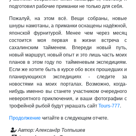
подготовил рабочие приманки не только для себя.
Пожалуй, на этом всё. Вещи собраны, новые
шнуры намотаны, а приманки оснащены надёжной,
японской фурнитурой. Менее чем через месяц
состоится моя первая в жизни встреча с
сахалинским тайменем. Впереди новый путь,
новый маршрут, новый опыт и это лишь часть моих
планов в этом году по тайменевым экспедициям.
Если же хотите быть в курсе обо всех прошедших и
планирующихся экспедициях - следите за
новостями на моих порталах. Возможно, когда-
нибудь именно вы станете участником очередного
невероятного приключения, и ваши фотографии с
трофейной рыбой будут украшать сайт
Tours-777
.
Продолжение
читайте в следующем отчете.
Автор: Александр Толпышев