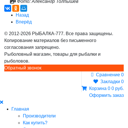
Фото: Александр Толпышев
Назад
Вперёд
© 2012-2026 РЫБАЛКА-777. Все права защищены.
Копирование материалов без письменного
согласования запрещено.
Рыболовный магазин, товары для рыбалки и
рыболовов.
Обратный звонок
Сравнение
0
Закладки
0
Корзина
0
0 руб.
Оформить заказ
Главная
Производители
Как купить?