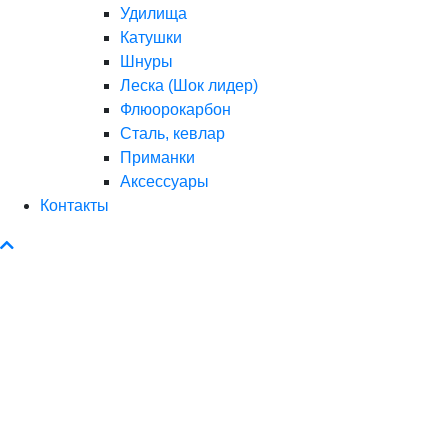
Удилища
Катушки
Шнуры
Леска (Шок лидер)
Флюорокарбон
Сталь, кевлар
Приманки
Аксессуары
Контакты