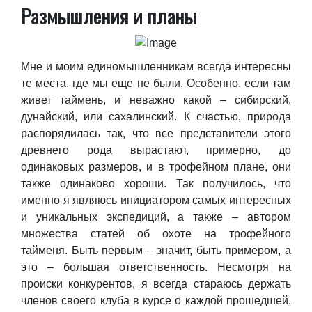
Размышления и планы
Мне и моим единомышленникам всегда интересны
те места, где мы еще не были. Особенно, если там
живет таймень, и неважно какой – сибирский,
дунайский, или сахалинский. К счастью, природа
распорядилась так, что все представители этого
древнего рода вырастают, примерно, до
одинаковых размеров, и в трофейном плане, они
также одинаково хороши. Так получилось, что
именно я являюсь инициатором самых интересных
и уникальных экспедиций, а также – автором
множества статей об охоте на трофейного
тайменя. Быть первым – значит, быть примером, а
это – большая ответственность. Несмотря на
происки конкурентов, я всегда стараюсь держать
членов своего клуба в курсе о каждой прошедшей,