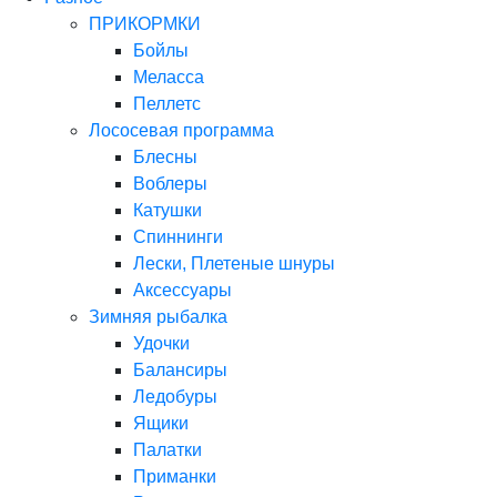
ПРИКОРМКИ
Бойлы
Меласса
Пеллетс
Лососевая программа
Блесны
Воблеры
Катушки
Спиннинги
Лески, Плетеные шнуры
Аксессуары
Зимняя рыбалка
Удочки
Балансиры
Ледобуры
Ящики
Палатки
Приманки