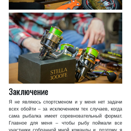
Заключение
Я не являюсь спортсменом и у меня нет задачи
всех обойти – за исключением тех случаев, когда
сама рыбалка имеет соревновательный формат.
Главное для меня – чтобы рыбу поймали все
участники собранной мной команды и, поэтому, я