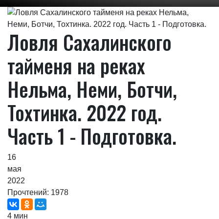
Ловля Сахалинского
тайменя на реках
Нельма, Неми, Ботчи,
Тохтинка. 2022 год.
Часть 1 - Подготовка.
16
мая
2022
Прочтений: 1978
4 мин