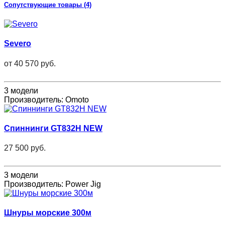
Сопутствующие товары (4)
Severo
от
40 570 руб.
3 модели
Производитель:
Omoto
Спиннинги GT832H NEW
27 500 руб.
3 модели
Производитель:
Power Jig
Шнуры морские 300м