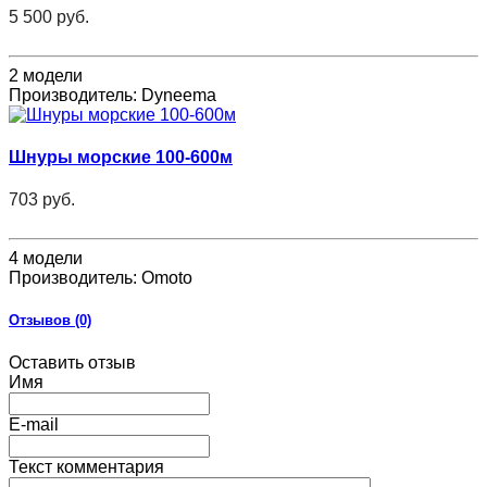
5 500 руб.
2 модели
Производитель:
Dyneema
Шнуры морские 100-600м
703 руб.
4 модели
Производитель:
Omoto
Отзывов (0)
Оставить отзыв
Имя
E-mail
Текст комментария