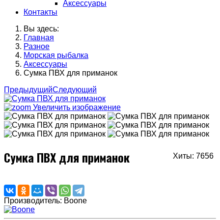
Аксессуары
Контакты
Вы здесь:
Главная
Разное
Морская рыбалка
Аксессуары
Сумка ПВХ для приманок
Предыдущий
Следующий
Увеличить изображение
Сумка ПВХ для приманок
Хиты: 7656
Производитель:
Boone