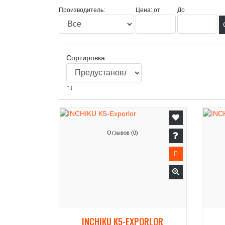
Производитель:
Цена: от
До
Сортировка:
↑↓
Отзывов (0)
INCHIKU K5-EXPORLOR