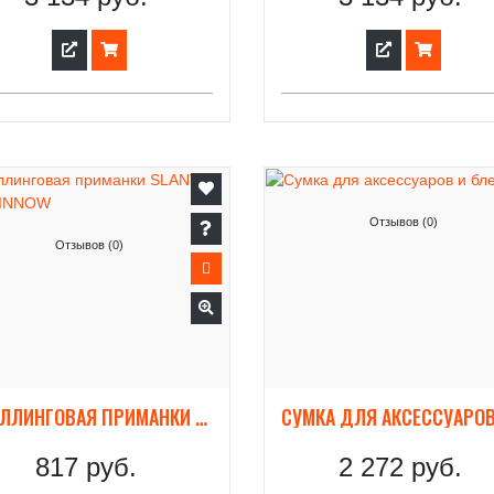
Отзывов (0)
Отзывов (0)
ТРОЛЛИНГОВАЯ ПРИМАНКИ SLANT SEA MINNOW
817 руб.
2 272 руб.