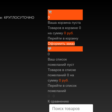
0
ине: КРУГЛОСУТОЧНО
Ваша корзина пуста
Товаров в корзине
0
на сумму
0 руб.
Перейти в корзину
Оформить заказ
0
Ваш список
пожеланий пуст
Товаров в списке
пожеланий
0
на
сумму
0 руб.
Перейти в список
пожеланий
0
К сравнению