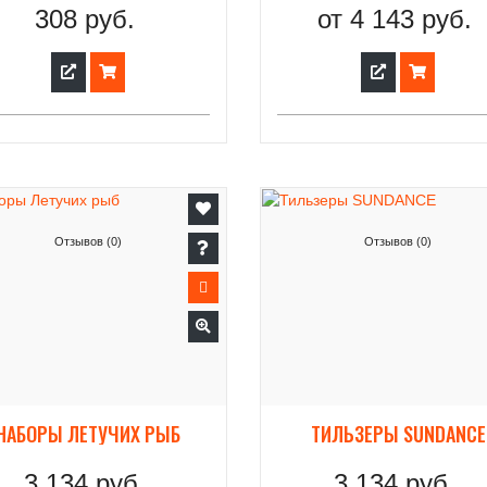
308 руб.
от
4 143 руб.
Отзывов (0)
Отзывов (0)
НАБОРЫ ЛЕТУЧИХ РЫБ
ТИЛЬЗЕРЫ SUNDANCE
3 134 руб.
3 134 руб.