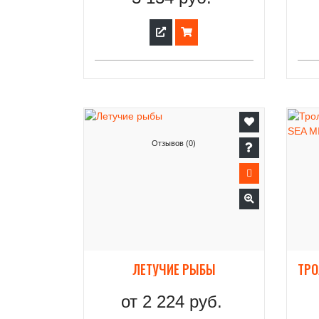
Отзывов (0)
ЛЕТУЧИЕ РЫБЫ
от
2 224 руб.