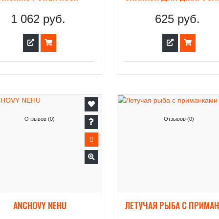
1 062 руб.
625 руб.
Отзывов (0)
Отзывов (0)
ANCHOVY NEHU