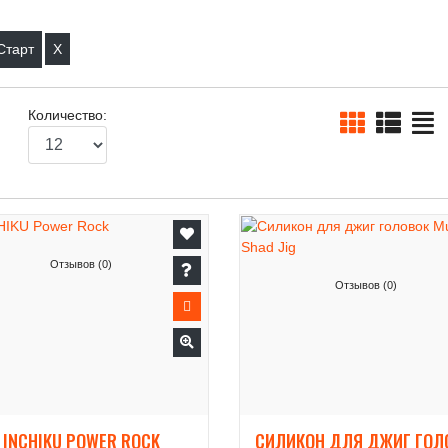
X
Количество:
Отзывов (0)
Отзывов (0)
INCHIKU POWER ROCK