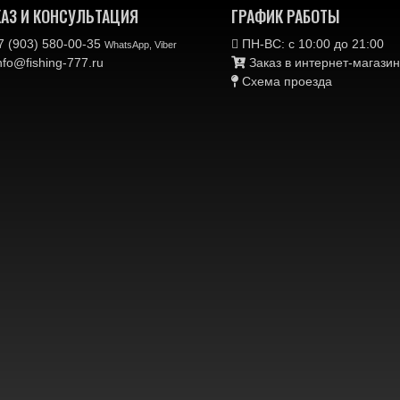
КАЗ И КОНСУЛЬТАЦИЯ
ГРАФИК РАБОТЫ
 (903) 580-00-35‬
ПН-ВС: с 10:00 до 21:00
WhatsApp, Viber
nfo@fishing-777.ru
Заказ в интернет-магаз
Схема проезда