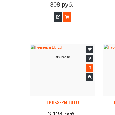
308 руб.
Отзывов (0)
ТИЛЬЗЕРЫ LU LU
3 134 руб.