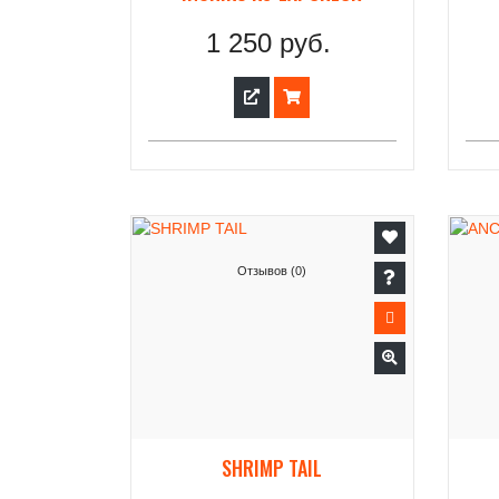
1 250 руб.
Отзывов (0)
SHRIMP TAIL