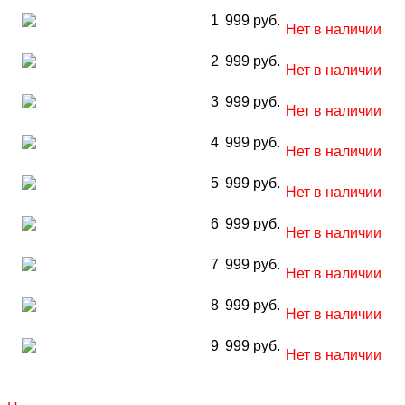
1
999 руб.
Нет в наличии
2
999 руб.
Нет в наличии
3
999 руб.
Нет в наличии
4
999 руб.
Нет в наличии
5
999 руб.
Нет в наличии
6
999 руб.
Нет в наличии
7
999 руб.
Нет в наличии
8
999 руб.
Нет в наличии
9
999 руб.
Нет в наличии