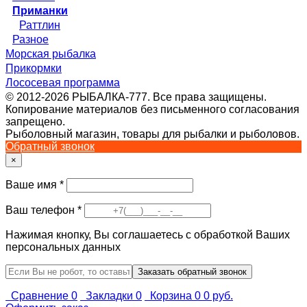
Приманки
Раттлин
Разное
Морская рыбалка
Прикормки
Лососевая программа
© 2012-2026 РЫБАЛКА-777. Все права защищены.
Копирование материалов без письменного согласования
запрещено.
Рыболовный магазин, товары для рыбалки и рыболовов.
Обратный звонок
×
Ваше имя
*
Ваш телефон
*
Нажимая кнопку, Вы соглашаетесь с обработкой Ваших
персональных данных
Сравнение
0
Закладки
0
Корзина
0
0 руб.