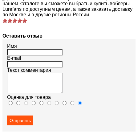
нашем каталоге вы сможете выбрать и купить воблеры
Lurefans по доступным ценам, а также заказать доставку
по Москве и в другие регионы России
Оставить отзыв
Имя
E-mail
Текст комментария
Оценка для товара