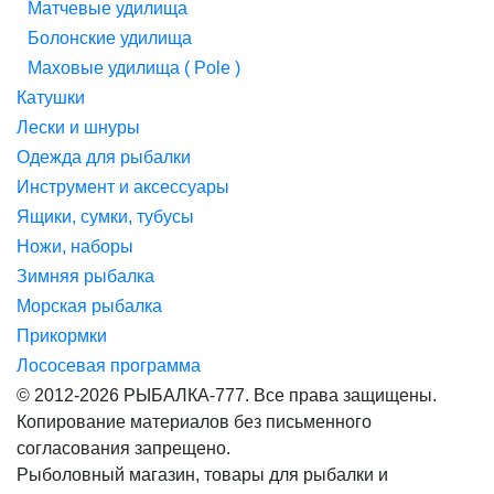
Матчевые удилища
Болонские удилища
Маховые удилища ( Pole )
Катушки
Лески и шнуры
Одежда для рыбалки
Инструмент и аксессуары
Ящики, сумки, тубусы
Ножи, наборы
Зимняя рыбалка
Морская рыбалка
Прикормки
Лососевая программа
© 2012-2026 РЫБАЛКА-777. Все права защищены.
Копирование материалов без письменного
согласования запрещено.
Рыболовный магазин, товары для рыбалки и