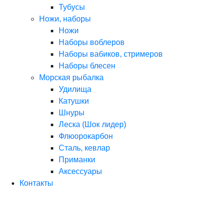
Тубусы
Ножи, наборы
Ножи
Наборы воблеров
Наборы вабиков, стримеров
Наборы блесен
Морская рыбалка
Удилища
Катушки
Шнуры
Леска (Шок лидер)
Флюорокарбон
Сталь, кевлар
Приманки
Аксессуары
Контакты