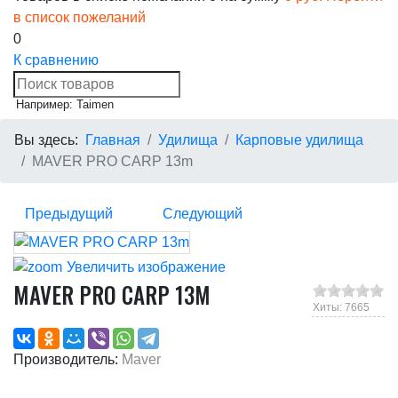
в список пожеланий
0
К сравнению
Например: Taimen
Вы здесь:
Главная
Удилища
Карповые удилища
MAVER PRO CARP 13m
Предыдущий
Следующий
Увеличить изображение
MAVER PRO CARP 13M
Хиты: 7665
Производитель:
Maver