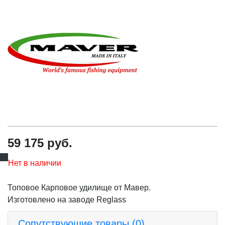
59 175 руб.
Нет в наличии
Топовое Карповое удилище от Мавер.
Изготовлено на заводе Reglass
Сопутствующие товары (0)