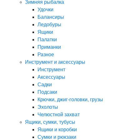
Зимняя рыбалка
Удочки
Балансиры
Ледобуры
Ящики
Палатки
Приманки
Разное
Инструмент и аксессуары
Инструмент
Аксессуары
Садки
Подсаки
Крючки, джиг-головки, грузы
Эхолоты
Челюстной захват
Ящики, сумки, тубусы
Ящики и коробки
Сумки и рюкзаки