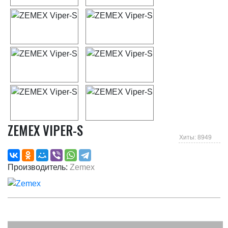
ZEMEX VIPER-S
Хиты: 8949
Производитель:
Zemex