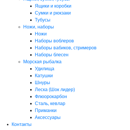
Ящики и коробки
Сумки и рюкзаки
Тубусы
Ножи, наборы
Ножи
Наборы воблеров
Наборы вабиков, стримеров
Наборы блесен
Морская рыбалка
Удилища
Катушки
Шнуры
Леска (Шок лидер)
Флюорокарбон
Сталь, кевлар
Приманки
Аксессуары
Контакты