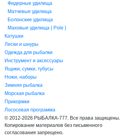
Фидерные удилища
Матчевые удилища
Болонские удилища
Маховые удилища ( Pole )
Катушки
Лески и шнуры
Одежда для рыбалки
Инструмент и аксессуары
Ящики, сумки, тубусы
Ножи, наборы
Зимняя рыбалка
Морская рыбалка
Прикормки
Лососевая программа
© 2012-2026 РЫБАЛКА-777. Все права защищены.
Копирование материалов без письменного
согласования запрещено.