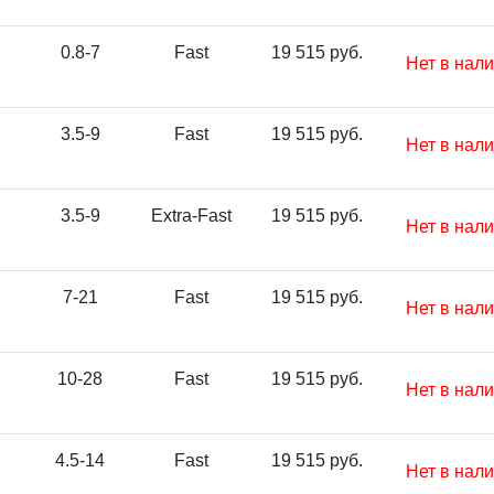
0.8-7
Fast
19 515 руб.
Нет в нал
3.5-9
Fast
19 515 руб.
Нет в нал
3.5-9
Extra-Fast
19 515 руб.
Нет в нал
7-21
Fast
19 515 руб.
Нет в нал
10-28
Fast
19 515 руб.
Нет в нал
4.5-14
Fast
19 515 руб.
Нет в нал