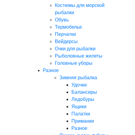
Костюмы для морской
рыбалки
Обувь
Термобелье
Перчатки
Вейдерсы
Очки для рыбалки
Рыболовные жилеты
Головные уборы
Разное
Зимняя рыбалка
Удочки
Балансиры
Ледобуры
Ящики
Палатки
Приманки
Разное