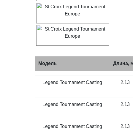
Модель
Длина, 
Legend Tournament Casting
2.13
Legend Tournament Casting
2.13
Legend Tournament Casting
2.13