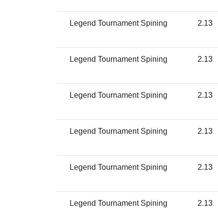
Legend Tournament Spining
2.13
Legend Tournament Spining
2.13
Legend Tournament Spining
2.13
Legend Tournament Spining
2.13
Legend Tournament Spining
2.13
Legend Tournament Spining
2.13