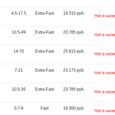
4.5-17.5
Extra-Fast
19 515 руб.
Нет в нал
10.5-49
Extra-Fast
23 785 руб.
Нет в нал
14-70
Extra-Fast
25 615 руб.
Нет в нал
7-21
Extra-Fast
23 175 руб.
Нет в нал
10.5-35
Extra-Fast
23 785 руб.
Нет в нал
0.7-6
Fast
18 300 руб.
Нет в нал