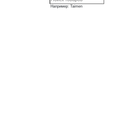
Например: Taimen