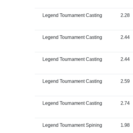
Legend Tournament Casting
2.28
Legend Tournament Casting
2.44
Legend Tournament Casting
2.44
Legend Tournament Casting
2.59
Legend Tournament Casting
2.74
Legend Tournament Spining
1.98