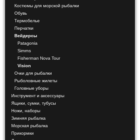
Костюмы для морской рыбалки
Обувь
Термобелье
Перчатки
Вейдерсы
Patagonia
Simms
Fisherman Nova Tour
Vision
Очки для рыбалки
Рыболовные жилеты
Головные уборы
Инструмент и аксессуары
Ящики, сумки, тубусы
Ножи, наборы
Зимняя рыбалка
Морская рыбалка
Прикормки