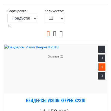
Сортировка:
Количество:
↑↓
Отзывов (0)
ВЕЙДЕРСЫ VISION KEEPER K2310