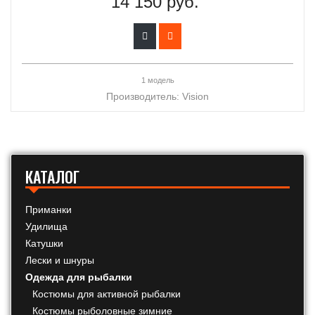
14 150 руб.
1 модель
Производитель:
Vision
КАТАЛОГ
Приманки
Удилища
Катушки
Лески и шнуры
Одежда для рыбалки
Костюмы для активной рыбалки
Костюмы рыболовные зимние