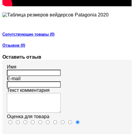
Сопутствующие товары (0)
Отзывов (0)
Оставить отзыв
Имя
E-mail
Текст комментария
Оценка для товара