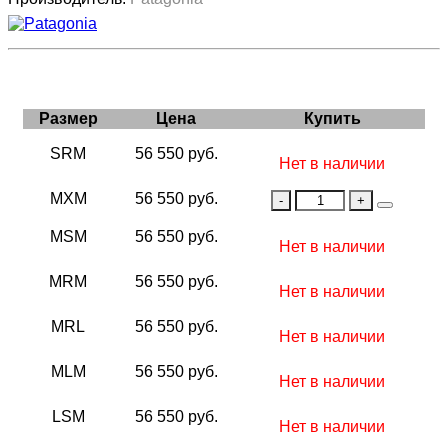
Размер
Цена
Купить
SRM
56 550 руб.
Нет в наличии
MXM
56 550 руб.
MSM
56 550 руб.
Нет в наличии
MRM
56 550 руб.
Нет в наличии
MRL
56 550 руб.
Нет в наличии
MLM
56 550 руб.
Нет в наличии
LSM
56 550 руб.
Нет в наличии