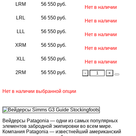
LRM
56 550 руб.
Нет в наличии
LRL
56 550 руб.
Нет в наличии
LLL
56 550 руб.
Нет в наличии
XRM
56 550 руб.
Нет в наличии
XLL
56 550 руб.
Нет в наличии
2RM
56 550 руб.
Нет в наличии выбранной опции
Вейдерсы Patagonia — одни из самых популярных
элементов забродной экипировки во всем мире.
Компания Patagonia — известнейший американский