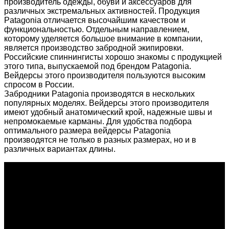
производитель одежды, обуви и аксессуаров для
различных экстремальных активностей. Продукция
Patagonia отличается высочайшим качеством и
функциональностью. Отдельным направлением,
которому уделяется большое внимание в компании,
является производство забродной экипировки.
Российские спиннингисты хорошо знакомы с продукцией
этого типа, выпускаемой под брендом Patagonia.
Вейдерсы этого производителя пользуются высоким
спросом в России.
Забродники Patagonia производятся в нескольких
популярных моделях. Вейдерсы этого производителя
имеют удобный анатомический крой, надежные швы и
непромокаемые карманы. Для удобства подбора
оптимального размера вейдерсы Patagonia
производятся не только в разных размерах, но и в
различных вариантах длины.