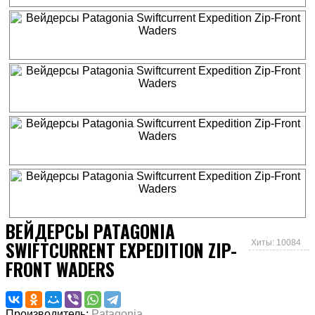
ВЕЙДЕРСЫ PATAGONIA
SWIFTCURRENT EXPEDITION ZIP-
Хиты: 10084
FRONT WADERS
Производитель:
Patagonia