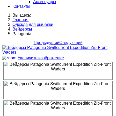
Аксессуары
Контакты
Вы здесь:
Главная
Одежда для рыбалки
Вейдерсы
Patagonia
Предыдущий
Следующий
Увеличить изображение