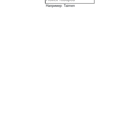
Например: Taimen