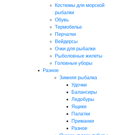
Костюмы для морской
рыбалки
Обувь
Термобелье
Перчатки
Вейдерсы
Очки для рыбалки
Рыболовные жилеты
Головные уборы
Разное
Зимняя рыбалка
Удочки
Балансиры
Ледобуры
Ящики
Палатки
Приманки
Разное