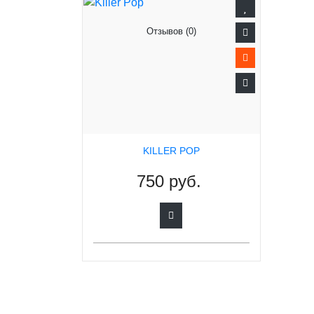
Отзывов (0)
KILLER POP
750 руб.