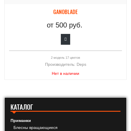
GANOBLADE
от
500 руб.
2 модель 17 цветов
Производитель:
Deps
Нет в наличии
КАТАЛОГ
Приманки
Блесны вращающиеся