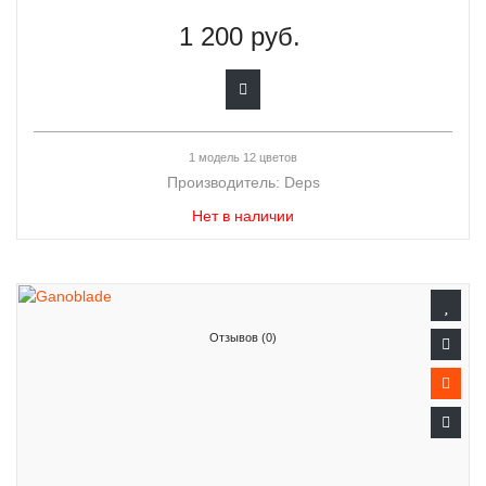
1 200 руб.
1 модель 12 цветов
Производитель:
Deps
Нет в наличии
Отзывов (0)