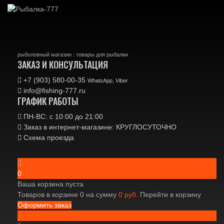
рыболовный магазин : товары для рыбалки
ЗАКАЗ И КОНСУЛЬТАЦИЯ
+7 (903) 580-00-35‬
WhatsApp, Viber
info@fishing-777.ru
ГРАФИК РАБОТЫ
ПН-ВС: с 10:00 до 21:00
Заказ в интернет-магазине: КРУГЛОСУТОЧНО
Схема проезда
0
Ваша корзина пуста
Товаров в корзине
0
на сумму
0 руб.
Перейти в корзину
Оформить заказ