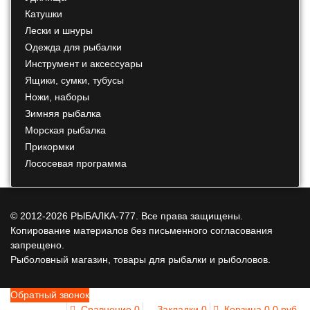
Катушки
Лески и шнуры
Одежда для рыбалки
Инструмент и аксессуары
Ящики, сумки, тубусы
Ножи, наборы
Зимняя рыбалка
Морская рыбалка
Прикормки
Лососевая программа
© 2012-2026 РЫБАЛКА-777. Все права защищены.
Копирование материалов без письменного согласования
запрещено.
Рыболовный магазин, товары для рыбалки и рыболовов.
Обратный звонок
Сравнение
0
Закладки
0
Корзина
0
0 руб.