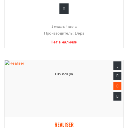
1 модель 4 цвета
Производитель:
Deps
Нет в наличии
Отзывов (0)
REALISER