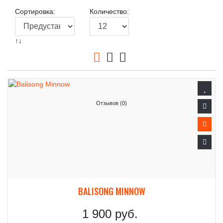
Сортировка:
Количество:
↑↓
Отзывов (0)
BALISONG MINNOW
1 900 руб.