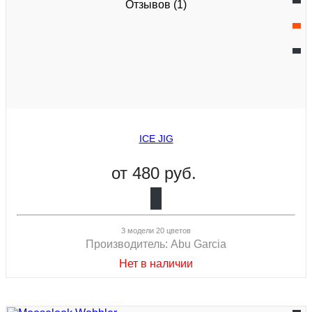
Отзывов (1)
ICE JIG
от
480 руб.
3 модели 20 цветов
Производитель:
Abu Garcia
Нет в наличии