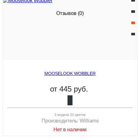
Отзывов (0)
MOOSELOOK WOBBLER
от
445 руб.
3 модели 20 цветов
Производитель:
Williams
Нет в наличии