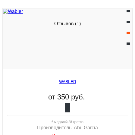
Отзывов (1)
WABLER
от
350 руб.
6 моделей 28 цветов
Производитель:
Abu Garcia