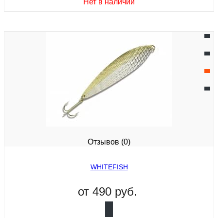
Нет в наличии
Отзывов (0)
WHITEFISH
от
490 руб.