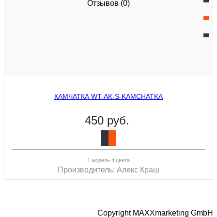
Отзывов (0)
КАМЧАТКА WT-AK-S-KAMCHATKA
450 руб.
1 модель 4 цвета
Производитель:
Алекс Краш
Copyright MAXXmarketing GmbH