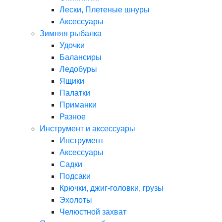
Лески, Плетеные шнуры
Аксессуары
Зимняя рыбалка
Удочки
Балансиры
Ледобуры
Ящики
Палатки
Приманки
Разное
Инструмент и аксессуары
Инструмент
Аксессуары
Садки
Подсаки
Крючки, джиг-головки, грузы
Эхолоты
Челюстной захват