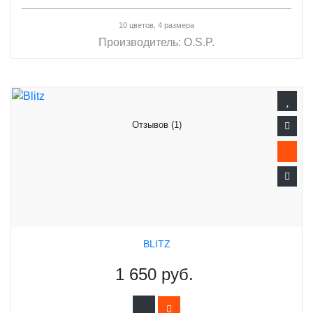
10 цветов, 4 размера
Производитель:
O.S.P.
Отзывов (1)
BLITZ
1 650 руб.