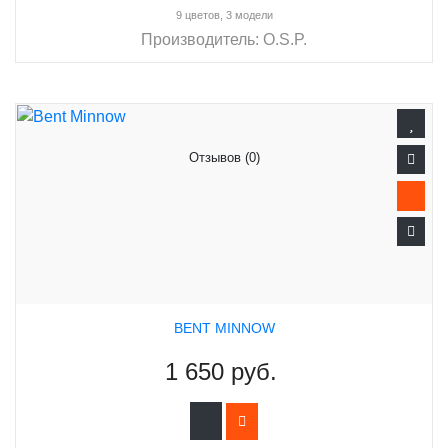
9 цветов, 3 модели
Производитель:
O.S.P.
Отзывов (0)
BENT MINNOW
1 650 руб.