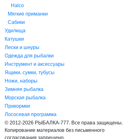
Halco
Мягкие приманки
Сабики
Удилища
Катушки
Лески и шнуры
Одежда для рыбалки
Инструмент и аксессуары
Ящики, сумки, тубусы
Ножи, наборы
Зимняя рыбалка
Морская рыбалка
Прикормки
Лососевая программа
© 2012-2026 РЫБАЛКА-777. Все права защищены.
Копирование материалов без письменного
согласования запрещено.