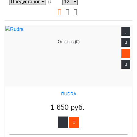
↑↓
Отзывов (0)
RUDRA
1 650 руб.