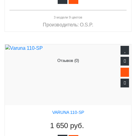
3 модели 9 цветов
Производитель:
O.S.P.
Отзывов (0)
VARUNA 110-SP
1 650 руб.