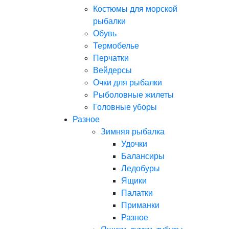
Костюмы для морской
рыбалки
Обувь
Термобелье
Перчатки
Вейдерсы
Очки для рыбалки
Рыболовные жилеты
Головные уборы
Разное
Зимняя рыбалка
Удочки
Балансиры
Ледобуры
Ящики
Палатки
Приманки
Разное