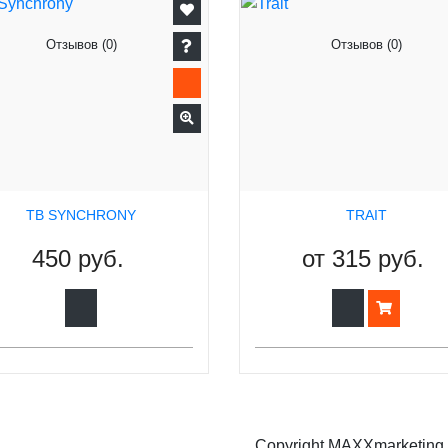
Отзывов (0)
Отзывов (0)
TB SYNCHRONY
TRAIT
450 руб.
от
315 руб.
Copyright MAXXmarketin