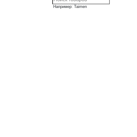
Например: Taimen