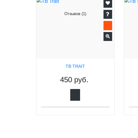
Отзывов (1)
TB TRAIT
450 руб.