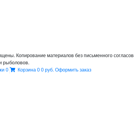
щены. Копирование материалов без письменного согласов
и рыболовов.
ки
0
Корзина
0
0 руб.
Оформить заказ