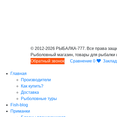
© 2012-2026 РЫБАЛКА-777. Все права защи
Рыболовный магазин, товары для рыбалки 
Обратный звонок
Сравнение
0
Заклад
Главная
Производители
Как купить?
Доставка
Рыболовные туры
Fish-blog
Приманки