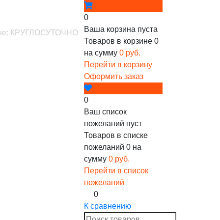
0
Ваша корзина пуста
зине: КРУГЛОСУТОЧНО
Товаров в корзине
0
на сумму
0 руб.
Перейти в корзину
Оформить заказ
0
Ваш список
пожеланий пуст
Товаров в списке
пожеланий
0
на
сумму
0 руб.
Перейти в список
пожеланий
0
К сравнению