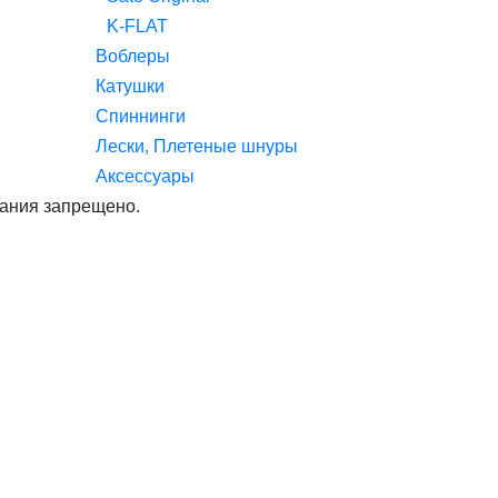
K-FLAT
Воблеры
Катушки
Спиннинги
Лески, Плетеные шнуры
Аксессуары
ания запрещено.