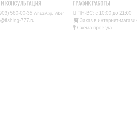
 И КОНСУЛЬТАЦИЯ
ГРАФИК РАБОТЫ
903) 580-00-35‬
ПН-ВС: с 10:00 до 21:00
WhatsApp, Viber
o@fishing-777.ru
Заказ в интернет-мага
Схема проезда