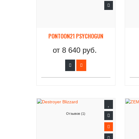
PONTOON21 PSYCHOGUN
от
8 640 руб.
Отзывов (1)