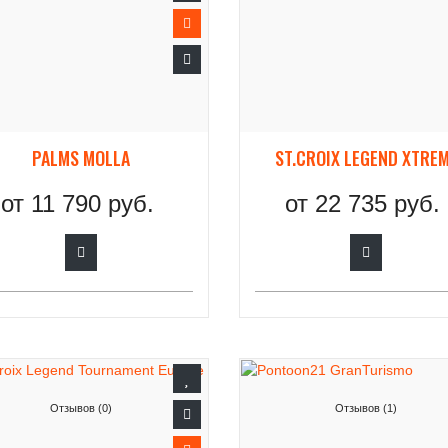
PALMS MOLLA
ST.CROIX LEGEND XTRE
от
11 790 руб.
от
22 735 руб.
Отзывов (0)
Отзывов (1)