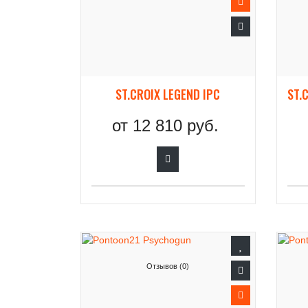
ST.CROIX LEGEND IPC
от
12 810 руб.
Отзывов (0)