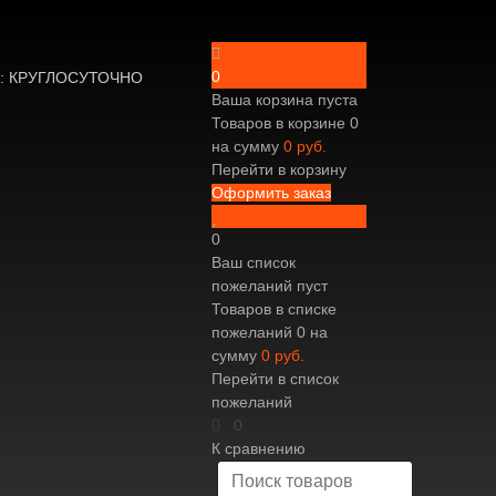
0
не: КРУГЛОСУТОЧНО
Ваша корзина пуста
Товаров в корзине
0
на сумму
0 руб.
Перейти в корзину
Оформить заказ
0
Ваш список
пожеланий пуст
Товаров в списке
пожеланий
0
на
сумму
0 руб.
Перейти в список
пожеланий
0
К сравнению