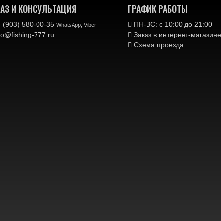
КАЗ И КОНСУЛЬТАЦИЯ
ГРАФИК РАБОТЫ
 (903) 580-00-35‬
ПН-ВС: с 10:00 до 21:00
WhatsApp, Viber
fo@fishing-777.ru
Заказ в интернет-магази
Схема проезда