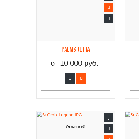
PALMS JETTA
от
10 000 руб.
Отзывов (0)