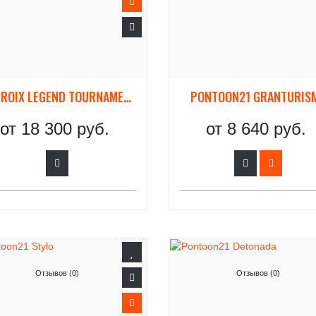
ST.CROIX LEGEND TOURNAMENT EUROPE
PONTOON21 GRANTURIS
от
18 300 руб.
от
8 640 руб.
Отзывов (0)
Отзывов (0)