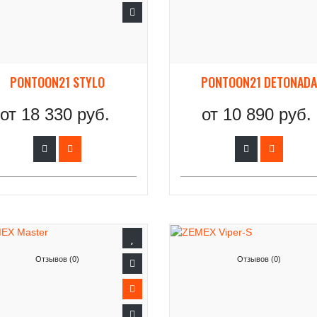
PONTOON21 STYLO
PONTOON21 DETONAD
от
18 330 руб.
от
10 890 руб.
Отзывов (0)
Отзывов (0)